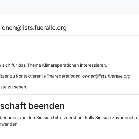
ionen@lists.fueralle.org
 sich für das Thema Klimareparationen interessieren.
itzer zu kontaktieren:
klimareparationen-owner@lists.fueralle.org
iste zu sehen.
dschaft beenden
beenden, melden Sie sich bitte zuerst an. Falls Sie sich zuvor noch 
erwenden.