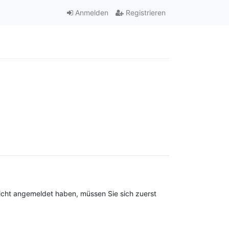
Anmelden
Registrieren
nicht angemeldet haben, müssen Sie sich zuerst