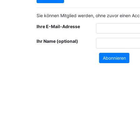
Sie können Mitglied werden, ohne zuvor einen Accou
Ihre E-Mail-Adresse
Ihr Name (optional)
Abonnieren