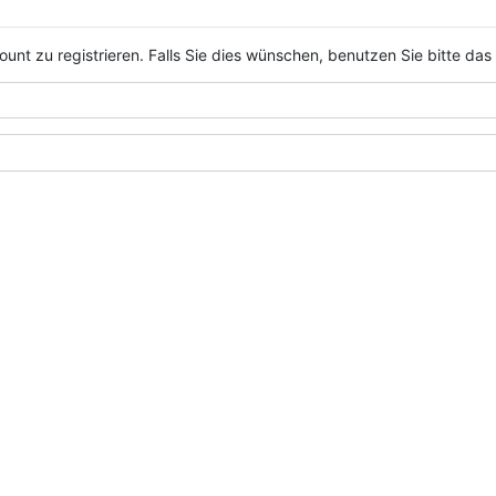
nt zu registrieren. Falls Sie dies wünschen, benutzen Sie bitte das