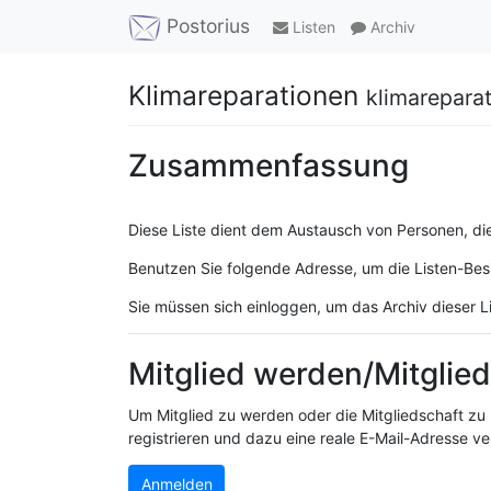
Postorius
Listen
Archiv
Klimareparationen
klimareparat
Zusammenfassung
Diese Liste dient dem Austausch von Personen, die
Benutzen Sie folgende Adresse, um die Listen-Bes
Sie müssen sich einloggen, um das Archiv dieser L
Mitglied werden/Mitglie
Um Mitglied zu werden oder die Mitgliedschaft zu 
registrieren und dazu eine reale E-Mail-Adresse v
Anmelden