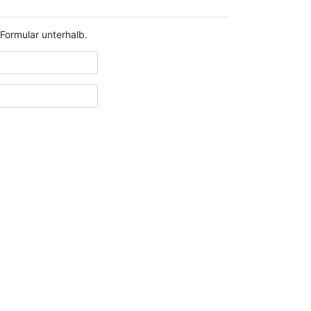
 Formular unterhalb.